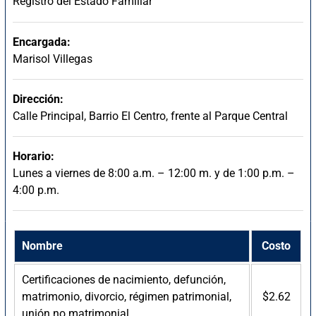
Registro del Estado Familiar
Encargada:
Marisol Villegas
Dirección:
Calle Principal, Barrio El Centro, frente al Parque Central
Horario:
Lunes a viernes de 8:00 a.m. – 12:00 m. y de 1:00 p.m. –
4:00 p.m.
Nombre
Costo
Certificaciones de nacimiento, defunción,
matrimonio, divorcio, régimen patrimonial,
$2.62
unión no matrimonial.