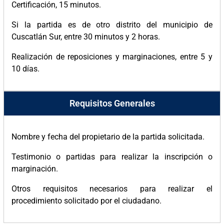
Certificación, 15 minutos.
Si la partida es de otro distrito del municipio de
Cuscatlán Sur, entre 30 minutos y 2 horas.
Realización de reposiciones y marginaciones, entre 5 y
10 días.
Requisitos Generales
Nombre y fecha del propietario de la partida solicitada.
Testimonio o partidas para realizar la inscripción o
marginación.
Otros requisitos necesarios para realizar el
procedimiento solicitado por el ciudadano.