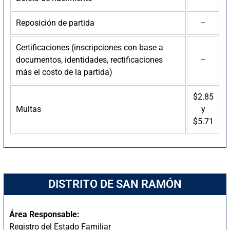
Reposición de partida
–
Certificaciones (inscripciones con base a
documentos, identidades, rectificaciones
–
más el costo de la partida)
$2.85
Multas
y
$5.71
DISTRITO DE SAN RAMÓN
Área Responsable:
Registro del Estado Familiar