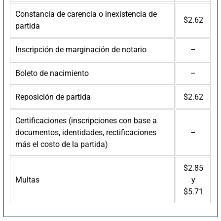
Constancia de carencia o inexistencia de
$2.62
partida
Inscripción de marginación de notario
–
Boleto de nacimiento
–
Reposición de partida
$2.62
Certificaciones (inscripciones con base a
documentos, identidades, rectificaciones
–
más el costo de la partida)
$2.85
Multas
y
$5.71