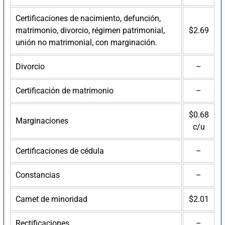
Certificaciones de nacimiento, defunción,
matrimonio, divorcio, régimen patrimonial,
$2.69
unión no matrimonial, con marginación.
Divorcio
–
Certificación de matrimonio
–
$0.68
Marginaciones
c/u
Certificaciones de cédula
–
Constancias
–
Carnet de minoridad
$2.01
Rectificaciones
–