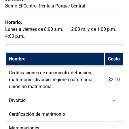
Barrio El Centro, frente a Parque Central
Horario:
Lunes a viernes de 8:00 a.m. – 12:00 m. y de 1:00 p.m. –
4:00 p.m..
Nombre
Costo
Certificaciones de nacimiento, defunción,
matrimonio, divorcio, régimen patrimonial,
$2.10
unión no matrimonial.
Divorcio
–
Certificación de matrimonio
–
Marginaciones
–