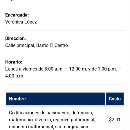
Encargada:
Verónica López
Dirección:
Calle principal, Barrio El Centro
Horario:
Lunes a viernes de 8:00 a.m. – 12:00 m. y de 1:00 p.m. –
4:00 p.m.
Nombre
Costo
Certificaciones de nacimiento, defunción,
matrimonio, divorcio, régimen patrimonial,
$2.01
unión no matrimonial, sin marginación.