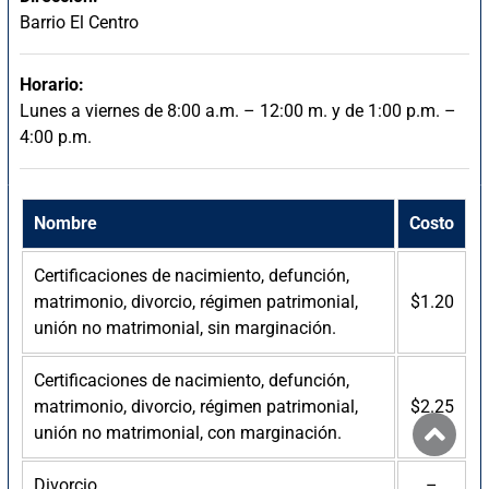
Barrio El Centro
Horario:
Lunes a viernes de 8:00 a.m. – 12:00 m. y de 1:00 p.m. –
4:00 p.m.
Nombre
Costo
Certificaciones de nacimiento, defunción,
matrimonio, divorcio, régimen patrimonial,
$1.20
unión no matrimonial, sin marginación.
Certificaciones de nacimiento, defunción,
matrimonio, divorcio, régimen patrimonial,
$2.25
unión no matrimonial, con marginación.
Divorcio
–