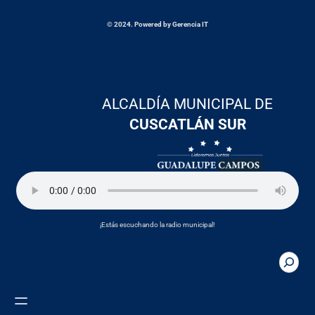
© 2024. Powered by Gerencia IT
ALCALDÍA MUNICIPAL DE
CUSCATLÁN SUR
¡Estás escuchando la radio municipal!