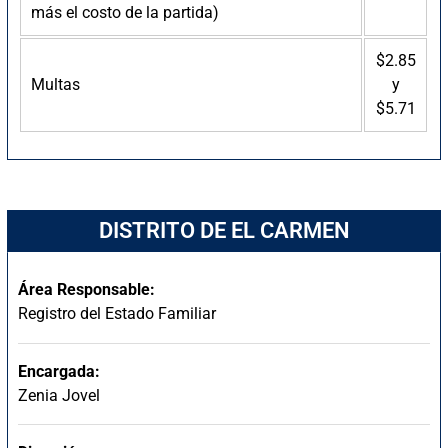
más el costo de la partida)
$2.85
Multas
y
$5.71
DISTRITO DE EL CARMEN
Área Responsable:
Registro del Estado Familiar
Encargada:
Zenia Jovel