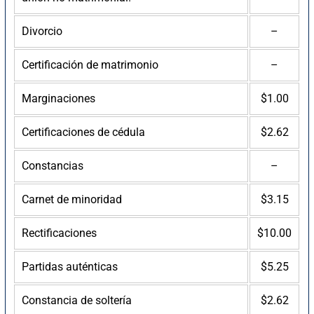
Divorcio
–
Certificación de matrimonio
–
Marginaciones
$1.00
Certificaciones de cédula
$2.62
Constancias
–
Carnet de minoridad
$3.15
Rectificaciones
$10.00
Partidas auténticas
$5.25
Constancia de soltería
$2.62