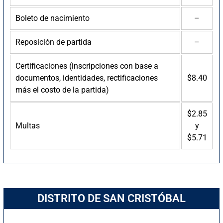
Boleto de nacimiento
–
Reposición de partida
–
Certificaciones (inscripciones con base a
documentos, identidades, rectificaciones
$8.40
más el costo de la partida)
$2.85
Multas
y
$5.71
DISTRITO DE SAN CRISTÓBAL