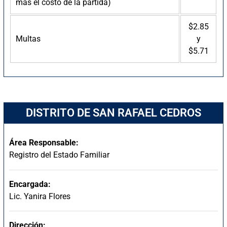
más el costo de la partida)
$2.85
Multas
y
$5.71
DISTRITO DE SAN RAFAEL CEDROS
Área Responsable:
Registro del Estado Familiar
Encargada:
Lic. Yanira Flores
Dirección: