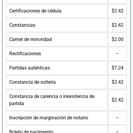
Certificaciones de cédula
$2.42
Constancias
$2.42
Carnet de minoridad
$2.00
Rectificaciones
–
Partidas auténticas
$7.24
Constancia de soltería
$2.42
Constancia de carencia o inexistencia de
$2.42
partida
Inscripción de marginación de notario
–
Boleto de nacimiento
–