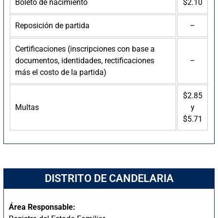
Boleto de nacimiento
$2.10
Reposición de partida
–
Certificaciones (inscripciones con base a
documentos, identidades, rectificaciones
–
más el costo de la partida)
$2.85
Multas
y
$5.71
DISTRITO DE CANDELARIA
Área Responsable: