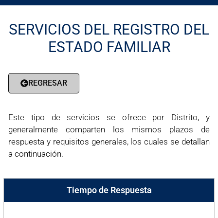
SERVICIOS DEL REGISTRO DEL
ESTADO FAMILIAR
REGRESAR
Este tipo de servicios se ofrece por Distrito, y
generalmente comparten los mismos plazos de
respuesta y requisitos generales, los cuales se detallan
a continuación.
Tiempo de Respuesta