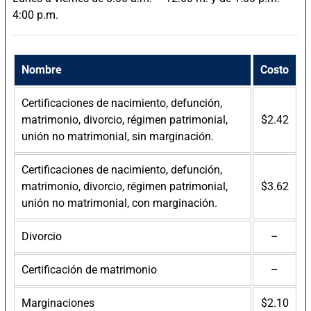
4:00 p.m.
Nombre
Costo
Certificaciones de nacimiento, defunción,
matrimonio, divorcio, régimen patrimonial,
$2.42
unión no matrimonial, sin marginación.
Certificaciones de nacimiento, defunción,
matrimonio, divorcio, régimen patrimonial,
$3.62
unión no matrimonial, con marginación.
Divorcio
–
Certificación de matrimonio
–
Marginaciones
$2.10