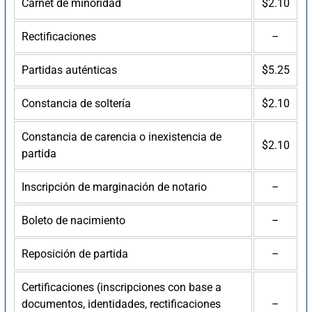
Carnet de minoridad
$2.10
Rectificaciones
–
Partidas auténticas
$5.25
Constancia de soltería
$2.10
Constancia de carencia o inexistencia de
$2.10
partida
Inscripción de marginación de notario
–
Boleto de nacimiento
–
Reposición de partida
–
Certificaciones (inscripciones con base a
documentos, identidades, rectificaciones
–