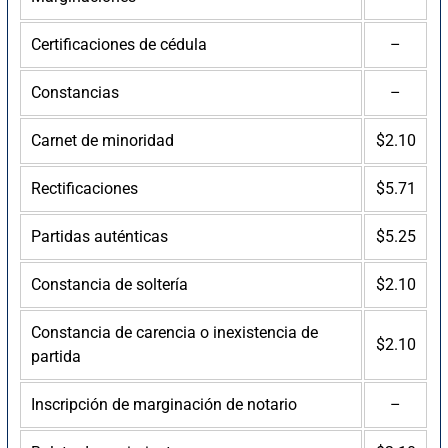
Certificaciones de cédula
–
Constancias
–
Carnet de minoridad
$2.10
Rectificaciones
$5.71
Partidas auténticas
$5.25
Constancia de soltería
$2.10
Constancia de carencia o inexistencia de
$2.10
partida
Inscripción de marginación de notario
–