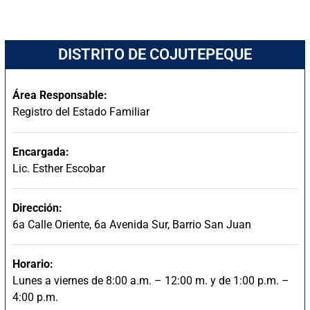
DISTRITO DE COJUTEPEQUE
Área Responsable:
Registro del Estado Familiar
Encargada:
Lic. Esther Escobar
Dirección:
6a Calle Oriente, 6a Avenida Sur, Barrio San Juan
Horario:
Lunes a viernes de 8:00 a.m. – 12:00 m. y de 1:00 p.m. –
4:00 p.m.