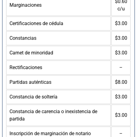
$0.60
Marginaciones
c/u
Certificaciones de cédula
$3.00
Constancias
$3.00
Carnet de minoridad
$3.00
Rectificaciones
–
Partidas auténticas
$8.00
Constancia de soltería
$3.00
Constancia de carencia o inexistencia de
$3.00
partida
Inscripción de marginación de notario
–