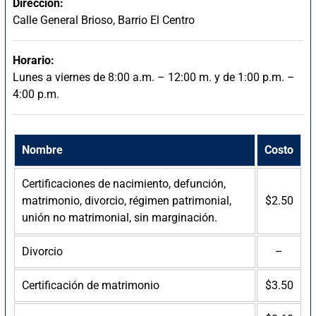
Dirección:
Calle General Brioso, Barrio El Centro
Horario:
Lunes a viernes de 8:00 a.m. – 12:00 m. y de 1:00 p.m. –
4:00 p.m.
Nombre
Costo
Certificaciones de nacimiento, defunción,
matrimonio, divorcio, régimen patrimonial,
$2.50
unión no matrimonial, sin marginación.
Divorcio
–
Certificación de matrimonio
$3.50