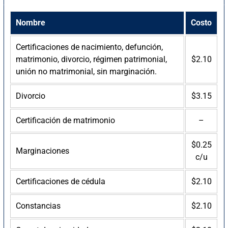
Nombre
Costo
Certificaciones de nacimiento, defunción,
matrimonio, divorcio, régimen patrimonial,
$2.10
unión no matrimonial, sin marginación.
Divorcio
$3.15
Certificación de matrimonio
–
$0.25
Marginaciones
c/u
Certificaciones de cédula
$2.10
Constancias
$2.10