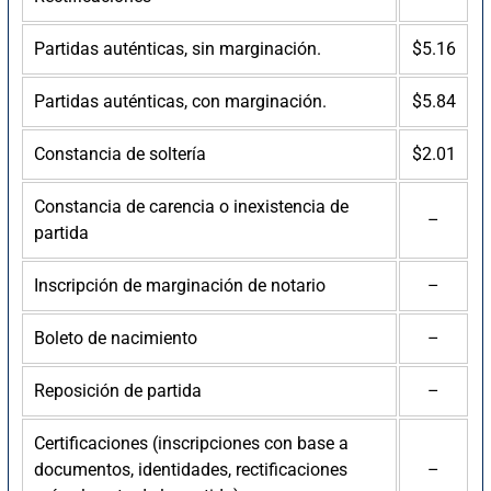
Partidas auténticas, sin marginación.
$5.16
Partidas auténticas, con marginación.
$5.84
Constancia de soltería
$2.01
Constancia de carencia o inexistencia de
–
partida
Inscripción de marginación de notario
–
Boleto de nacimiento
–
Reposición de partida
–
Certificaciones (inscripciones con base a
documentos, identidades, rectificaciones
–