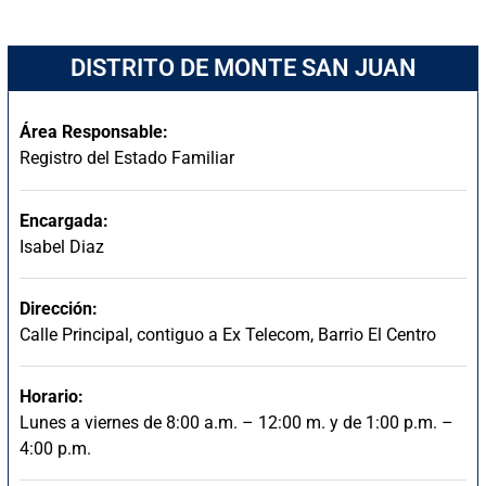
DISTRITO DE MONTE SAN JUAN
Área Responsable:
Registro del Estado Familiar
Encargada:
Isabel Diaz
Dirección:
Calle Principal, contiguo a Ex Telecom, Barrio El Centro
Horario:
Lunes a viernes de 8:00 a.m. – 12:00 m. y de 1:00 p.m. –
4:00 p.m.