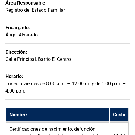
Área Responsable:
Registro del Estado Familiar
Encargado:
Ángel Alvarado
Dirección:
Calle Principal, Barrio El Centro
Horario:
Lunes a viernes de 8:00 a.m. – 12:00 m. y de 1:00 p.m. –
4:00 p.m.
Nombre
Costo
Certificaciones de nacimiento, defunción,