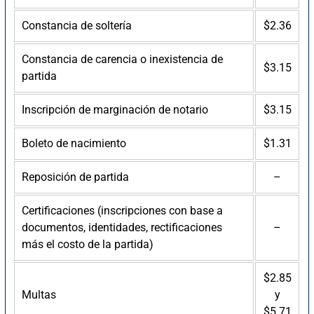
Constancia de soltería
$2.36
Constancia de carencia o inexistencia de
$3.15
partida
Inscripción de marginación de notario
$3.15
Boleto de nacimiento
$1.31
Reposición de partida
–
Certificaciones (inscripciones con base a
documentos, identidades, rectificaciones
–
más el costo de la partida)
$2.85
Multas
y
$5.71