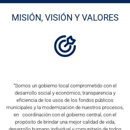
MISIÓN, VISIÓN Y VALORES
“Somos un gobierno local comprometido con el
desarrollo social y económico, transparencia y
eficiencia de los usos de los fondos públicos
municipales y la modernización de nuestros procesos,
en coordinación con el gobierno central, con el
propósito de brindar una mejor calidad de vida,
desarrollo humano individual y comunitario de todos