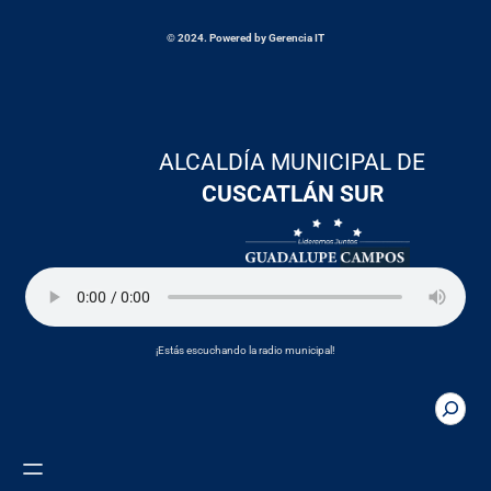
© 2024. Powered by Gerencia IT
ALCALDÍA MUNICIPAL DE
CUSCATLÁN SUR
¡Estás escuchando la radio municipal!