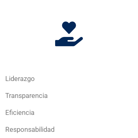
Liderazgo
Transparencia
Eficiencia
Responsabilidad