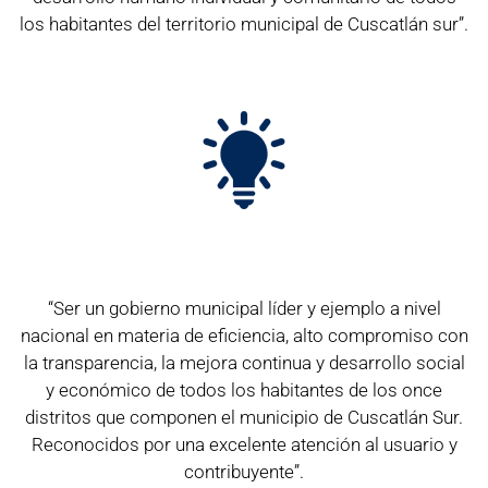
los habitantes del territorio municipal de Cuscatlán sur”.
“Ser un gobierno municipal líder y ejemplo a nivel
nacional en materia de eficiencia, alto compromiso con
la transparencia, la mejora continua y desarrollo social
y económico de todos los habitantes de los once
distritos que componen el municipio de Cuscatlán Sur.
Reconocidos por una excelente atención al usuario y
contribuyente”.