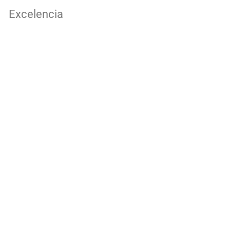
Excelencia