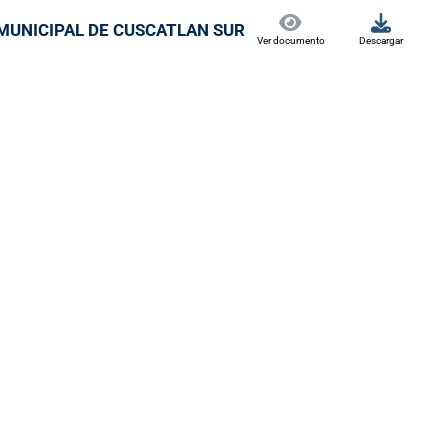
 MUNICIPAL DE CUSCATLAN SUR
Ver documento
Descargar