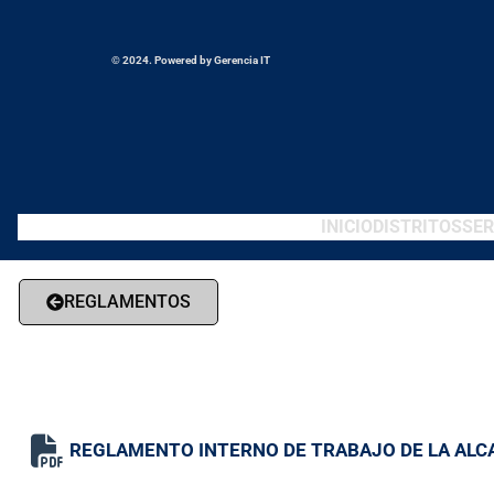
© 2024. Powered by Gerencia IT
INICIO
DISTRITOS
SER
REGLAMENTOS
REGLAMENTO INTERNO DE TRABAJO DE LA ALCA