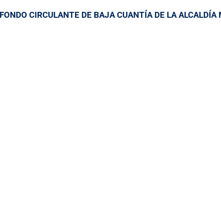
FONDO CIRCULANTE DE BAJA CUANTÍA DE LA ALCALDÍA