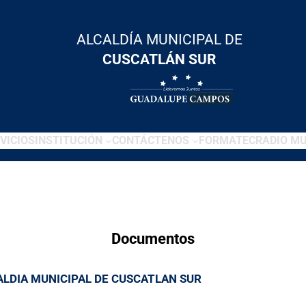
ALCALDÍA MUNICIPAL DE
CUSCATLÁN SUR
VICIOS
INSTITUCIÓN
CONTÁCTENOS
FORMATEC
RADIO MU
Documentos
LDIA MUNICIPAL DE CUSCATLAN SUR