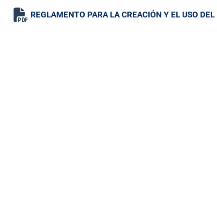
REGLAMENTO PARA LA CREACIÓN Y EL USO DEL 