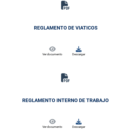
REGLAMENTO DE VIATICOS
Ver documento
Descargar
REGLAMENTO INTERNO DE TRABAJO
Ver documento
Descargar