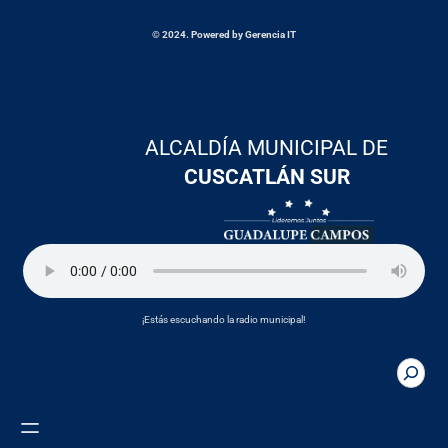
© 2024. Powered by Gerencia IT
ALCALDÍA MUNICIPAL DE
CUSCATLÁN SUR
¡Estás escuchando la radio municipal!