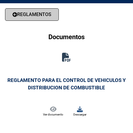
REGLAMENTOS
Documentos
REGLAMENTO PARA EL CONTROL DE VEHICULOS Y
DISTRIBUCION DE COMBUSTIBLE
Ver documento
Descargar