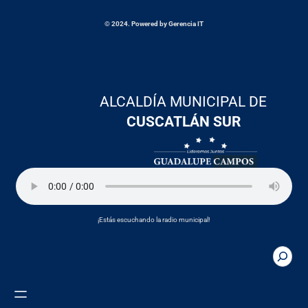
© 2024. Powered by Gerencia IT
ALCALDÍA MUNICIPAL DE
CUSCATLÁN SUR
¡Estás escuchando la radio municipal!