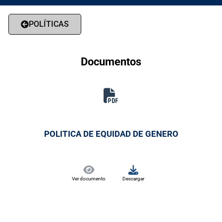
POLÍTICAS
Documentos
POLITICA DE EQUIDAD DE GENERO
Ver documento
Descargar