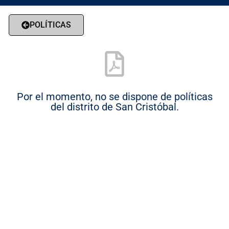
POLÍTICAS
Por el momento, no se dispone de políticas
del distrito de San Cristóbal.