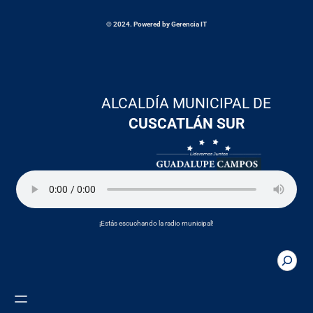
© 2024. Powered by Gerencia IT
ALCALDÍA MUNICIPAL DE
CUSCATLÁN SUR
¡Estás escuchando la radio municipal!