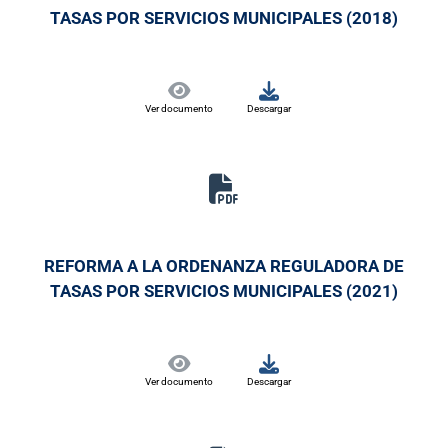
TASAS POR SERVICIOS MUNICIPALES (2018)
Ver documento
Descargar
REFORMA A LA ORDENANZA REGULADORA DE
TASAS POR SERVICIOS MUNICIPALES (2021)
Ver documento
Descargar