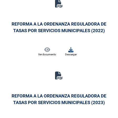
REFORMA A LA ORDENANZA REGULADORA DE
TASAS POR SERVICIOS MUNICIPALES (2022)
Ver documento
Descargar
REFORMA A LA ORDENANZA REGULADORA DE
TASAS POR SERVICIOS MUNICIPALES (2023)