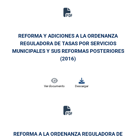
REFORMA Y ADICIONES A LA ORDENANZA
REGULADORA DE TASAS POR SERVICIOS
MUNICIPALES Y SUS REFORMAS POSTERIORES
(2016)
Ver documento
Descargar
REFORMA A LA ORDENANZA REGULADORA DE