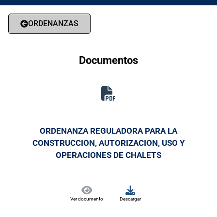
ORDENANZAS
Documentos
ORDENANZA REGULADORA PARA LA
CONSTRUCCION, AUTORIZACION, USO Y
OPERACIONES DE CHALETS
Ver documento
Descargar