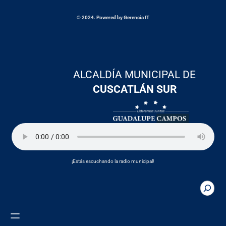
© 2024. Powered by Gerencia IT
ALCALDÍA MUNICIPAL DE
CUSCATLÁN SUR
¡Estás escuchando la radio municipal!