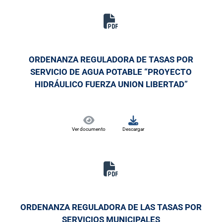
ORDENANZA REGULADORA DE TASAS POR
SERVICIO DE AGUA POTABLE “PROYECTO
HIDRÁULICO FUERZA UNION LIBERTAD”
Ver documento
Descargar
ORDENANZA REGULADORA DE LAS TASAS POR
SERVICIOS MUNICIPALES