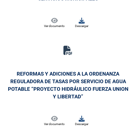
Ver documento
Descargar
REFORMAS Y ADICIONES A LA ORDENANZA
REGULADORA DE TASAS POR SERVICIO DE AGUA
POTABLE “PROYECTO HIDRÁULICO FUERZA UNION
Y LIBERTAD”
Ver documento
Descargar