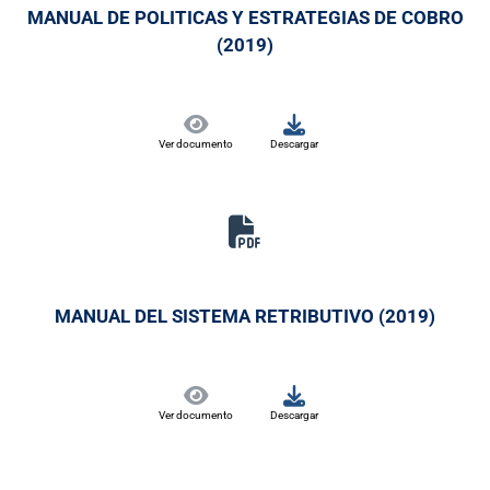
MANUAL DE POLITICAS Y ESTRATEGIAS DE COBRO
(2019)
Ver documento
Descargar
MANUAL DEL SISTEMA RETRIBUTIVO (2019)
Ver documento
Descargar