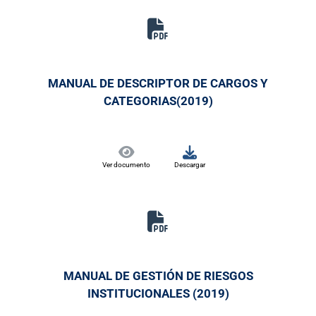
MANUAL DE DESCRIPTOR DE CARGOS Y
CATEGORIAS(2019)
Ver documento
Descargar
MANUAL DE GESTIÓN DE RIESGOS
INSTITUCIONALES (2019)