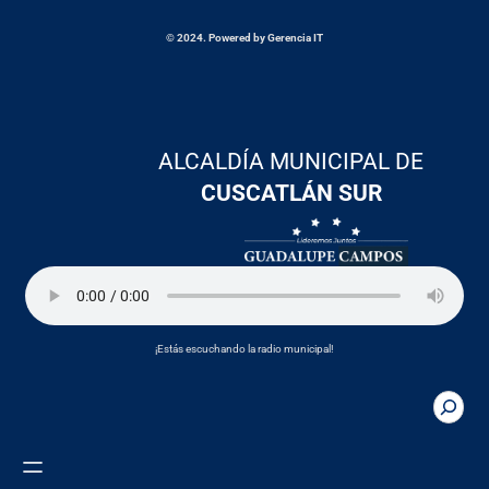
© 2024. Powered by Gerencia IT
ALCALDÍA MUNICIPAL DE
CUSCATLÁN SUR
¡Estás escuchando la radio municipal!