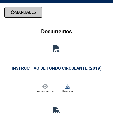
MANUALES
Documentos
INSTRUCTIVO DE FONDO CIRCULANTE (2019)
Ver documento
Descargar