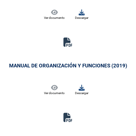
Ver documento
Descargar
MANUAL DE ORGANIZACIÓN Y FUNCIONES (2019)
Ver documento
Descargar