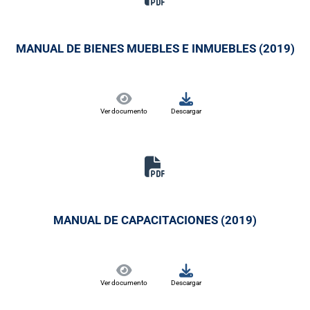
MANUAL DE BIENES MUEBLES E INMUEBLES (2019)
Ver documento
Descargar
MANUAL DE CAPACITACIONES (2019)
Ver documento
Descargar