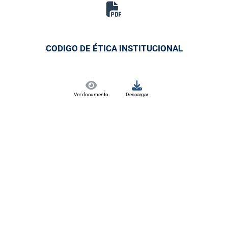
CODIGO DE ÉTICA INSTITUCIONAL
Ver documento
Descargar