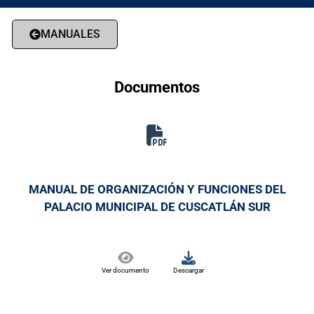
MANUALES
Documentos
MANUAL DE ORGANIZACIÓN Y FUNCIONES DEL
PALACIO MUNICIPAL DE CUSCATLÁN SUR
Ver documento
Descargar